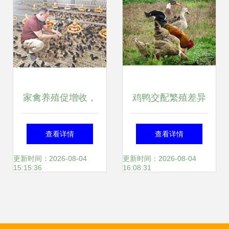
家禽养殖促增收，
鸡鸭交配繁殖差异
阿瓦提县乡村振兴
禽类世界的奇妙法
查看详情
查看详情
添活力
则
更新时间：2026-08-04
更新时间：2026-08-04
15:15:36
16:08:31