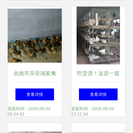
余姚市乐安湖家禽
吃货进！这是一篇
养殖场 生态与品质
让你流口水的微信
查看详情
查看详情
的和谐之选
更新时间：2026-08-04
更新时间：2026-08-04
08:24:42
23:21:54