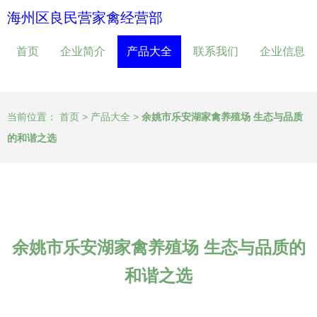
海州区良民营家禽经营部
首页
企业简介
产品大全
联系我们
企业信息
当前位置：
首页
>
产品大全
>
余姚市乐安湖家禽养殖场 生态与品质
的和谐之选
余姚市乐安湖家禽养殖场 生态与品质的
和谐之选