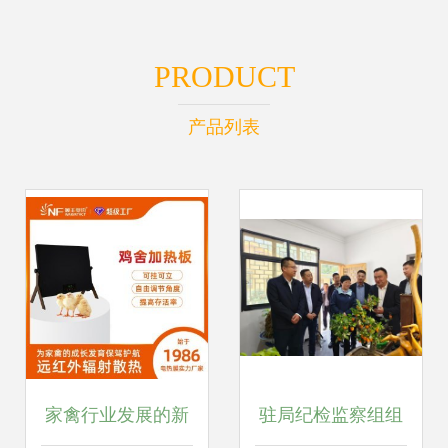
PRODUCT
产品列表
家禽行业发展的新
驻局纪检监察组组