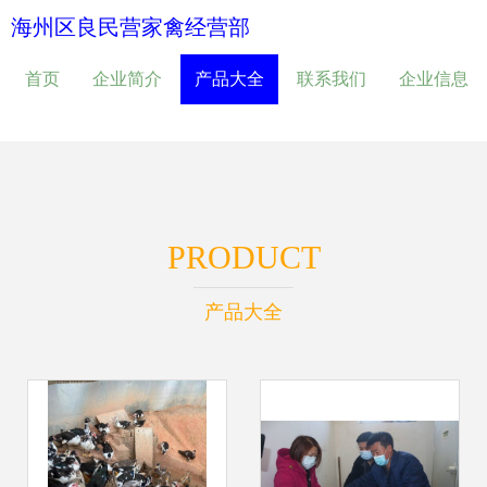
海州区良民营家禽经营部
首页
企业简介
产品大全
联系我们
企业信息
PRODUCT
产品大全